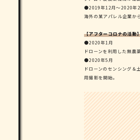
●2019年12月～2020年
海外の某アパレル企業か
【アフターコロナの活動
●2020年1月
ドローンを利用した無農
●2020年5月
ドローンのセンシング＆土壌
用撮影を開始。