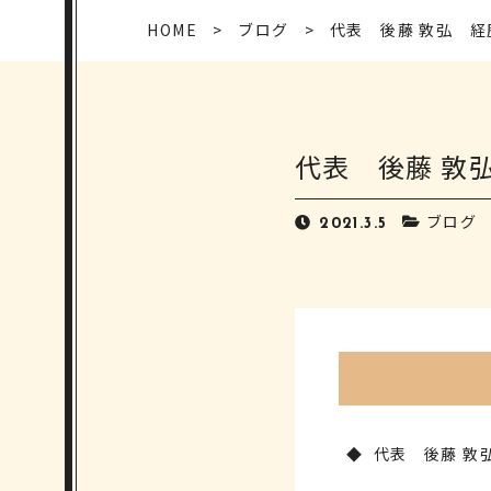
HOME
ブログ
代表 後藤 敦弘 経
代表 後藤 敦
ブログ
2021.3.5
代表 後藤 敦