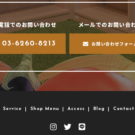
電話でのお問い合わせ
メールでのお問い合
03-6260-8213
お問い合わせフォー
Service
Shop Menu
Access
Blog
Contact