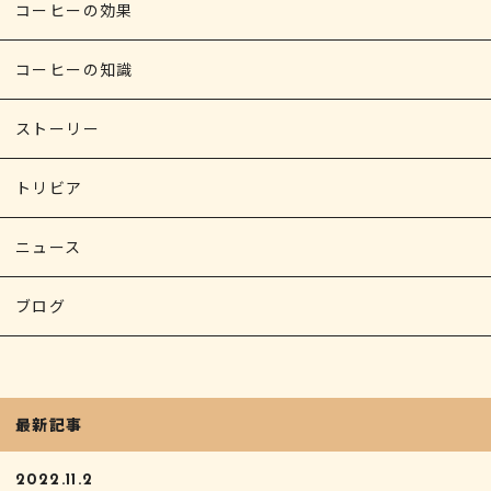
コーヒーの効果
コーヒーの知識
ストーリー
トリビア
ニュース
ブログ
最新記事
2022.11.2