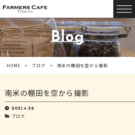
Blog
HOME
ブログ
南米の棚田を空から撮影
南米の棚田を空から撮影
2021.4.26
ブログ