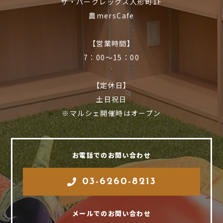
ザ・パークレックス人形町1F
農mersCafe
【営業時間】
7：00〜15：00
【定休日】
土日祝日
※マルシェ開催時はオープン
お電話でのお問い合わせ
03-6260-8213
メールでのお問い合わせ