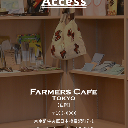
Access
【住所】
〒103-0006
東京都中央区日本橋富沢町7-1