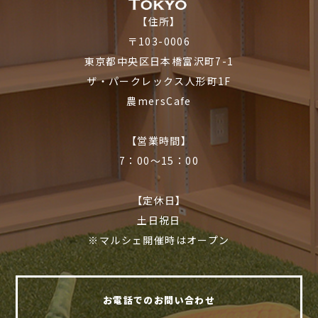
【住所】
〒103-0006
東京都中央区日本橋富沢町7-1
ザ・パークレックス人形町1F
農mersCafe
【営業時間】
7：00〜15：00
【定休日】
土日祝日
※マルシェ開催時はオープン
お電話でのお問い合わせ