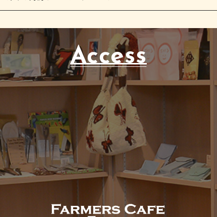
Access