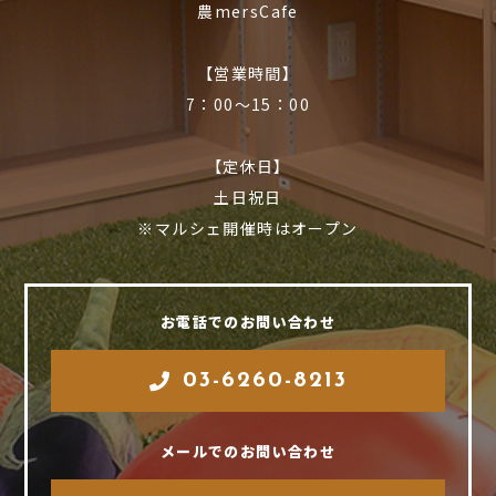
農mersCafe
【営業時間】
7：00〜15：00
【定休日】
土日祝日
※マルシェ開催時はオープン
お電話でのお問い合わせ
03-6260-8213
メールでのお問い合わせ