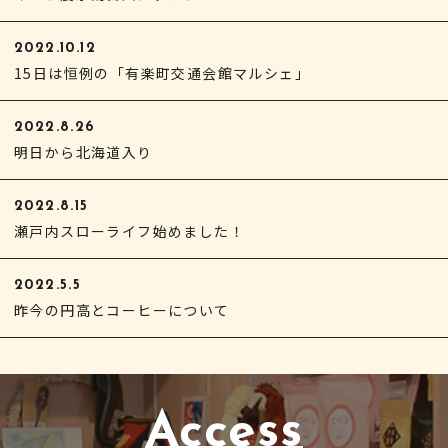
2022.10.12
15日は恒例の「有楽町交通会館マルシェ」
2022.8.26
明日から北海道入り
2022.8.15
瀬戸内スローライフ始めました！
2022.5.5
昨今の円高とコーヒーについて
Access