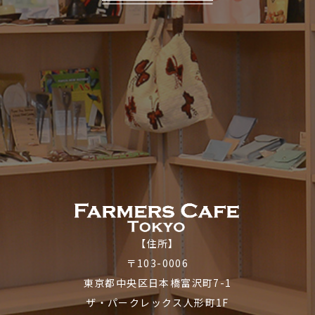
【住所】
〒103-0006
東京都中央区日本橋富沢町7-1
ザ・パークレックス人形町1F