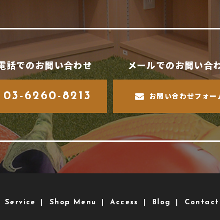
電話でのお問い合わせ
メールでのお問い合
03-6260-8213
お問い合わせフォー
Service
Shop Menu
Access
Blog
Contact