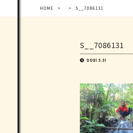
HOME
S__7086131
S__7086131
2021.5.31