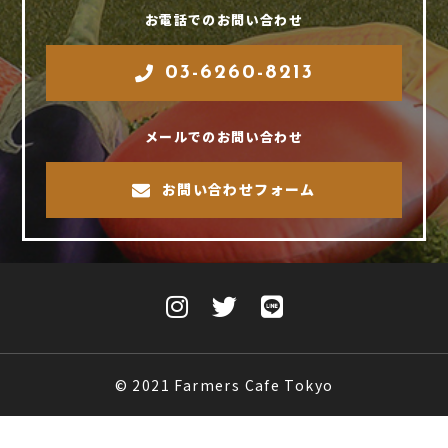
お電話でのお問い合わせ
03-6260-8213
メールでのお問い合わせ
お問い合わせフォーム
© 2021 Farmers Cafe Tokyo