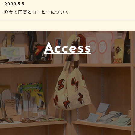
2022.5.5
昨今の円高とコーヒーについて
Access