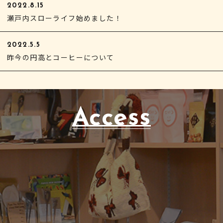
2022.8.15
瀬戸内スローライフ始めました！
2022.5.5
昨今の円高とコーヒーについて
Access