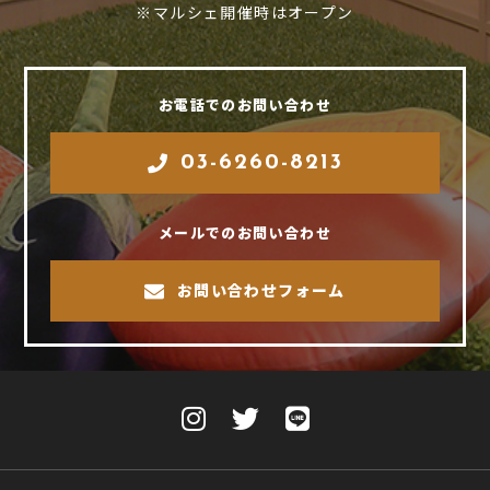
※マルシェ開催時はオープン
お電話でのお問い合わせ
03-6260-8213
メールでのお問い合わせ
お問い合わせフォーム