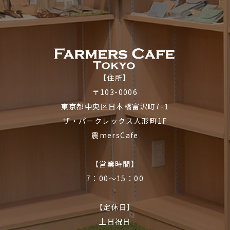
【住所】
〒103-0006
東京都中央区日本橋富沢町7-1
ザ・パークレックス人形町1F
農mersCafe
【営業時間】
7：00〜15：00
【定休日】
土日祝日