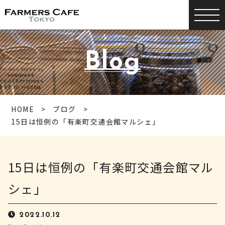
Blog
HOME
ブログ
15日は恒例の「有楽町交通会館マルシェ」
15日は恒例の「有楽町交通会館マル
シェ」
2022.10.12