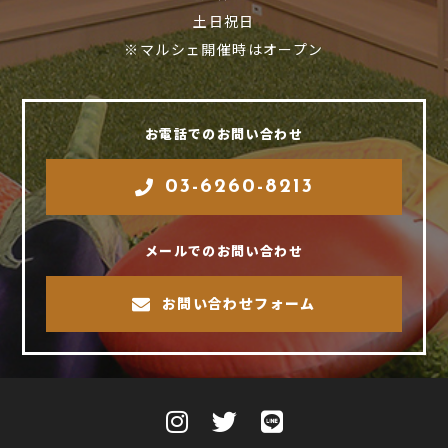
土日祝日
※マルシェ開催時はオープン
お電話でのお問い合わせ
03-6260-8213
メールでのお問い合わせ
お問い合わせフォーム