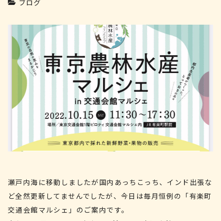
ブログ
瀬戸内海に移動しましたが国内あっちこっち、インド出張な
ど全然更新してませんでしたが、今日は毎月恒例の「有楽町
交通会館マルシェ」のご案内です。