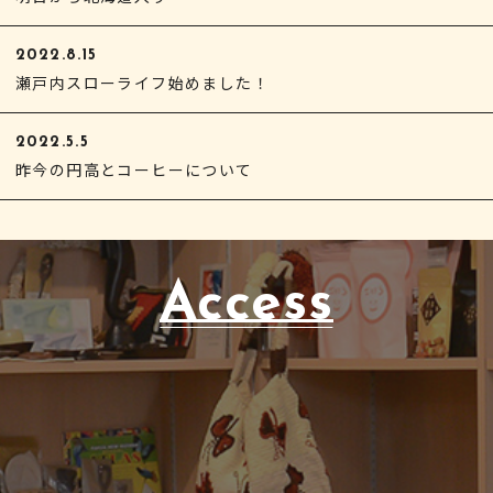
2022.8.15
瀬戸内スローライフ始めました！
2022.5.5
昨今の円高とコーヒーについて
Access