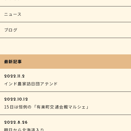
ニュース
ブログ
最新記事
2022.11.2
インド農家訪日団アテンド
2022.10.12
15日は恒例の「有楽町交通会館マルシェ」
2022.8.26
明日から北海道入り