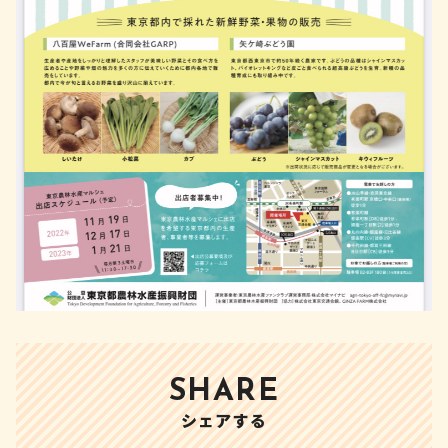
SHARE
シェアする