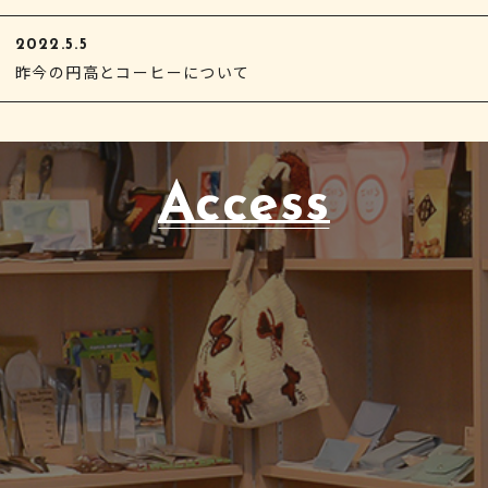
2022.5.5
昨今の円高とコーヒーについて
Access