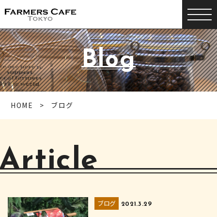
Blog
HOME
ブログ
Article
ブログ
2021.3.29