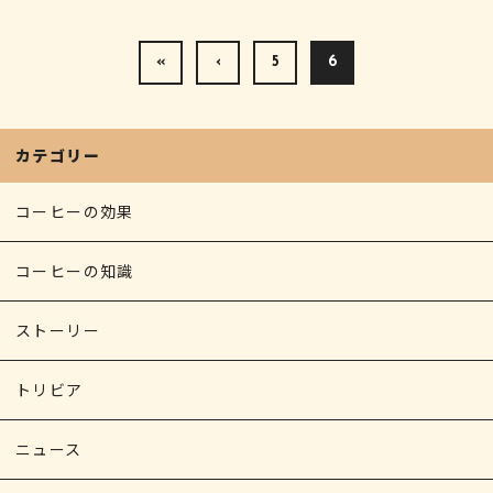
«
‹
5
6
カテゴリー
コーヒーの効果
コーヒーの知識
ストーリー
トリビア
ニュース