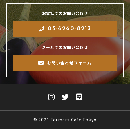
お電話でのお問い合わせ
03-6260-8213
メールでのお問い合わせ
お問い合わせフォーム
© 2021 Farmers Cafe Tokyo