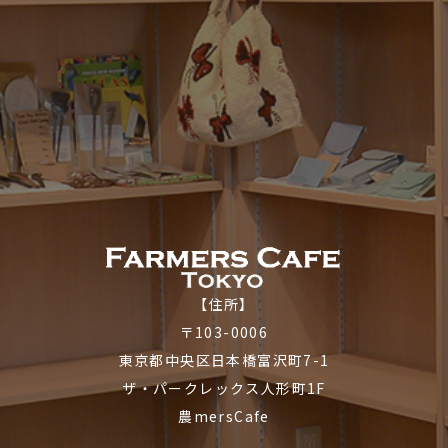
【住所】
〒103-0006
東京都中央区日本橋富沢町7-1
ザ・パークレックス人形町1F
農mersCafe