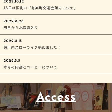
2022.10.12
15日は恒例の「有楽町交通会館マルシェ」
2022.8.26
明日から北海道入り
2022.8.15
瀬戸内スローライフ始めました！
2022.5.5
昨今の円高とコーヒーについて
Access