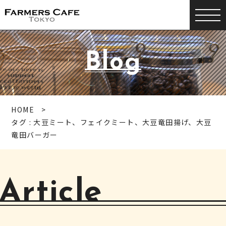
Blog
HOME
タグ : 大豆ミート、フェイクミート、大豆竜田揚げ、大豆
竜田バーガー
Article