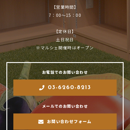
【営業時間】
7：00〜15：00
【定休日】
土日祝日
※マルシェ開催時はオープン
お電話でのお問い合わせ
03-6260-8213
メールでのお問い合わせ
お問い合わせフォーム