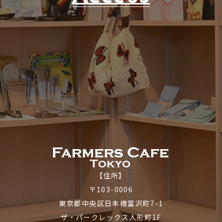
【住所】
〒103-0006
東京都中央区日本橋富沢町7-1
ザ・パークレックス人形町1F