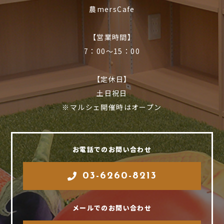
農mersCafe
【営業時間】
7：00〜15：00
【定休日】
土日祝日
※マルシェ開催時はオープン
お電話でのお問い合わせ
03-6260-8213
メールでのお問い合わせ