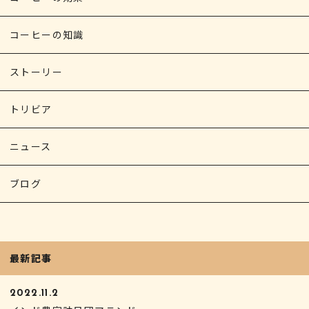
コーヒーの知識
ストーリー
トリビア
ニュース
ブログ
最新記事
2022.11.2